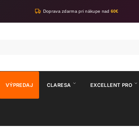
Doprava zdarma pri nákupe nad
60€
VÝPREDAJ
CLARESA
EXCELLENT PRO