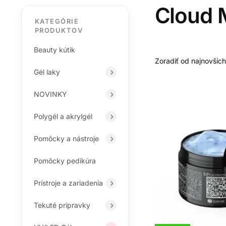
Cloud 
KATEGÓRIE
PRODUKTOV
Beauty kútik
Gél laky
NOVINKY
Polygél a akrylgél
Pomôcky a nástroje
Pomôcky pedikúra
Prístroje a zariadenia
Tekuté prípravky