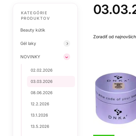
03.03.
KATEGÓRIE
PRODUKTOV
Beauty kútik
Gél laky
NOVINKY
02.02.2026
03.03.2026
08.06.2026
12.2.2026
13.1.2026
13.5.2026