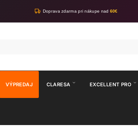
Doprava zdarma pri nákupe nad
60€
VÝPREDAJ
CLARESA
EXCELLENT PRO