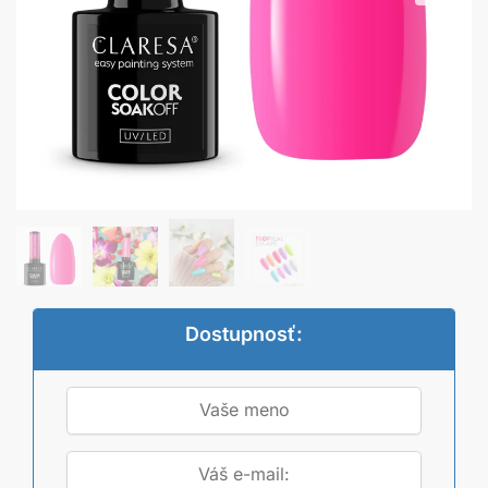
Dostupnosť: