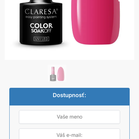
Dostupnosť: