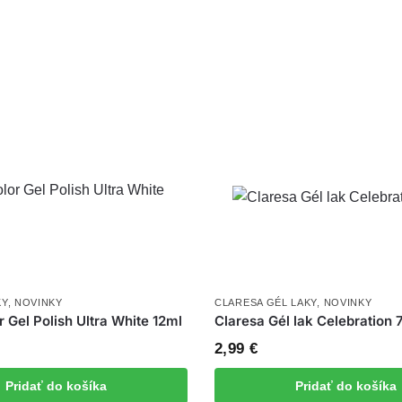
KY
,
NOVINKY
CLARESA GÉL LAKY
,
NOVINKY
 Gel Polish Ultra White 12ml
Claresa Gél lak Celebration 7
2,99
€
Pridať do košíka
Pridať do košíka