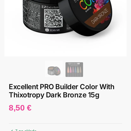
Excellent PRO Builder Color With
Thixotropy Dark Bronze 15g
8,50
€