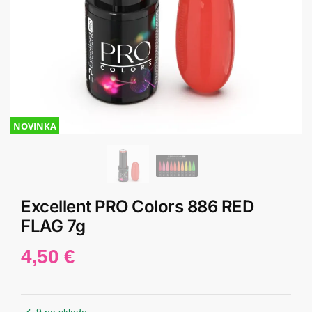
NOVINKA
Excellent PRO Colors 886 RED
FLAG 7g
4,50
€