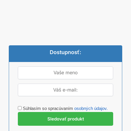
Dostupnosť:
Súhlasím so spracúvaním
osobných údajov.