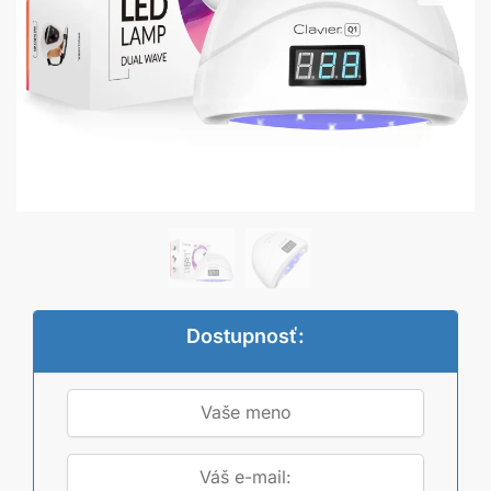
Dostupnosť: