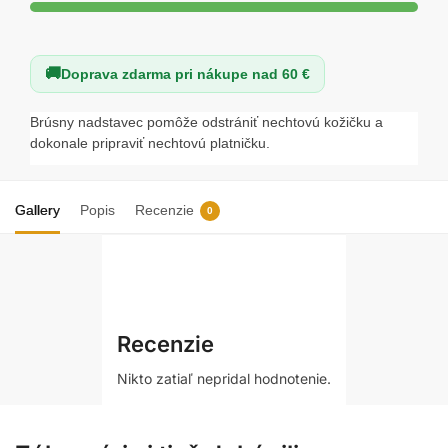
Doprava zdarma pri nákupe nad 60 €
Brúsny nadstavec pomôže odstrániť nechtovú kožičku a
dokonale pripraviť nechtovú platničku.
Gallery
Popis
Recenzie
0
Recenzie
Nikto zatiaľ nepridal hodnotenie.