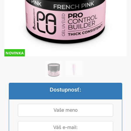
NOVINKA
Dostupnosť: