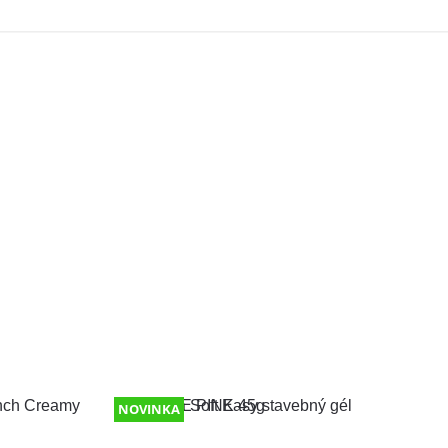
NOVINKA