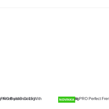
NOVINKA