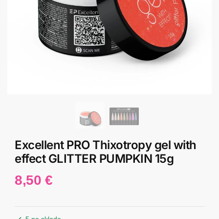
Excellent PRO Thixotropy gel with
effect GLITTER PUMPKIN 15g
8,50
€