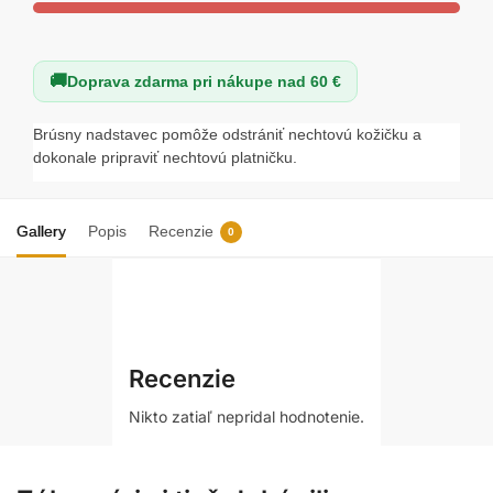
Doprava zdarma pri nákupe nad 60 €
Brúsny nadstavec pomôže odstrániť nechtovú kožičku a
dokonale pripraviť nechtovú platničku.
Gallery
Popis
Recenzie
0
Recenzie
Nikto zatiaľ nepridal hodnotenie.