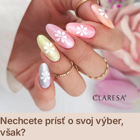
Nechcete prísť o svoj výber,
však?