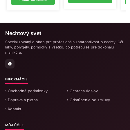
Nechtový svet
Špecializovaný e-shop pre profesionálnu starostlivosť o nechty. Gél
laky, polygély, pomôcky a všetko, čo potrebuješ pre dokonalú
manikúru.
INFORMÁCIE
› Obchodné podmienky
› Ochrana údajov
› Doprava a platba
› Odstúpenie od zmluvy
› Kontakt
MÔJ ÚČET